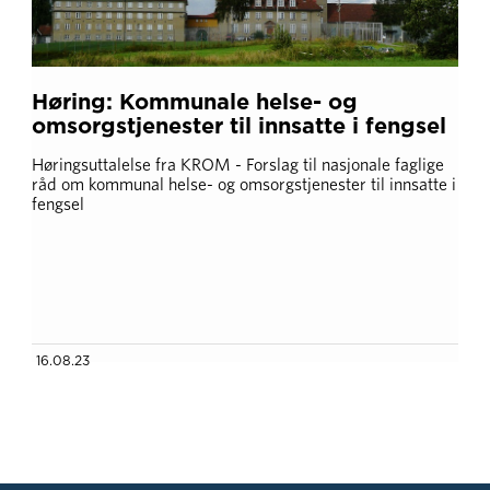
Høring: Kommunale helse- og
omsorgstjenester til innsatte i fengsel
Høringsuttalelse fra KROM - Forslag til nasjonale faglige
råd om kommunal helse- og omsorgstjenester til innsatte i
fengsel
16.08.23