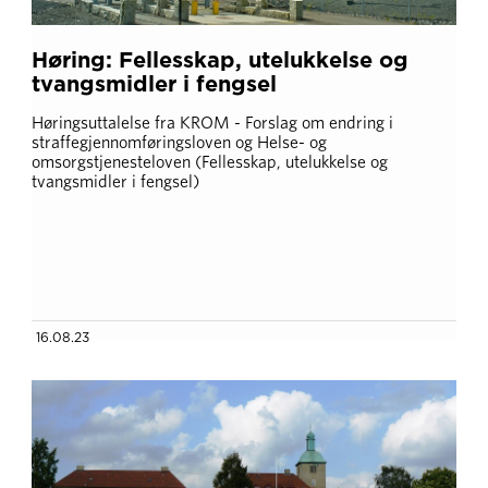
Høring: Fellesskap, utelukkelse og
tvangsmidler i fengsel
Høringsuttalelse fra KROM - Forslag om endring i
straffegjennomføringsloven og Helse- og
omsorgstjenesteloven (Fellesskap, utelukkelse og
tvangsmidler i fengsel)
16.08.23