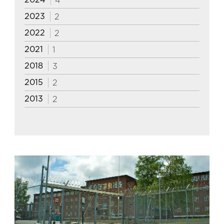
4
2023
2
2022
2
2021
1
2018
3
2015
2
2013
2