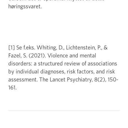
høringssvaret.
[1] Se f.eks. Whiting, D., Lichtenstein, P., &
Fazel, S. (2021). Violence and mental
disorders: a structured review of associations
by individual diagnoses, risk factors, and risk
assessment. The Lancet Psychiatry, 8(2), 150-
161.