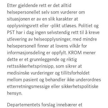
Etter gjeldende rett er det alltid
helsepersonellet selv som vurderer om
situasjonen er av en slik karakter at
opplysningsrett eller -plikt utløses. Politiet og
PST har i dag ingen selvstendig rett til å kreve
utlevering av helseopplysninger, med mindre
helsepersonell finner at lovens vilkår for
informasjonsdeling er oppfylt. KROM mener
dette er et grunnleggende og riktig
rettssikkerhetsprinsipp, som sikrer at
medisinske vurderinger og tillitsforholdet
mellom pasient og behandler ikke underordnes
etterretningsmessige eller sikkerhetspolitiske
hensyn.
Departementets forslag innebærer et