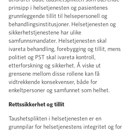
prinsipp i helsetjenesten og pasientenes
grunnleggende tillit til helsepersonell og
behandlingsinstitusjoner. Helsetjenesten og
sikkerhetstjenestene har ulike
samfunnsmandater. Helsetjenesten skal
ivareta behandling, forebygging og tillit, mens
politiet og PST skal ivareta kontroll,
etterforskning og sikkerhet. Å viske ut
grensene mellom disse rollene kan få
vidtrekkende konsekvenser, både for
enkeltpersoner og samfunnet som helhet.
Rettssikkerhet og tillit
Taushetsplikten i helsetjenesten er en
grunnpilar for helsetjenestens integritet og for