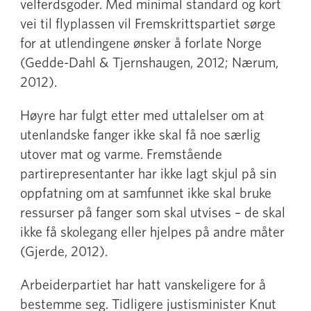
velferdsgoder. Med minimal standard og kort
vei til flyplassen vil Fremskrittspartiet sørge
for at utlendingene ønsker å forlate Norge
(Gedde-Dahl & Tjernshaugen, 2012; Nærum,
2012).
Høyre har fulgt etter med uttalelser om at
utenlandske fanger ikke skal få noe særlig
utover mat og varme. Fremstående
partirepresentanter har ikke lagt skjul på sin
oppfatning om at samfunnet ikke skal bruke
ressurser på fanger som skal utvises – de skal
ikke få skolegang eller hjelpes på andre måter
(Gjerde, 2012).
Arbeiderpartiet har hatt vanskeligere for å
bestemme seg. Tidligere justisminister Knut