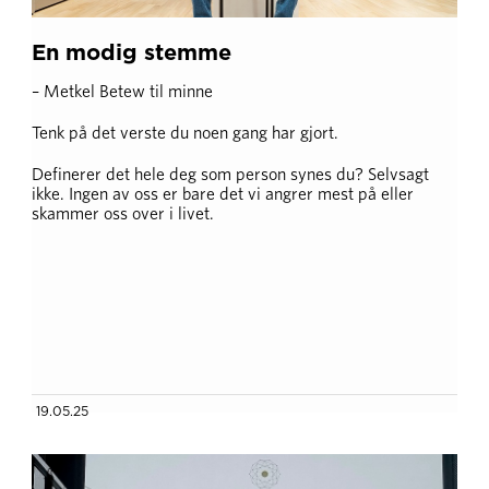
En modig stemme
– Metkel Betew til minne
Tenk på det verste du noen gang har gjort.
Definerer det hele deg som person synes du? Selvsagt
ikke. Ingen av oss er bare det vi angrer mest på eller
skammer oss over i livet.
19.05.25