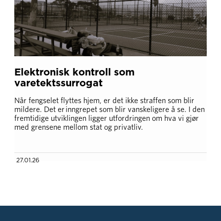
Elektronisk kontroll som
varetektssurrogat
Når fengselet flyttes hjem, er det ikke straffen som blir
mildere. Det er inngrepet som blir vanskeligere å se. I den
fremtidige utviklingen ligger utfordringen om hva vi gjør
med grensene mellom stat og privatliv.
27.01.26