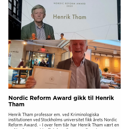
Nordic Reform Award gikk til Henrik
Tham
Henrik Tham professor em. ved Kriminologiska
institutionen ved Stockholms universitet fikk årets Nordic
Reform Award. - I over fem tiår har Henrik Tham vært en